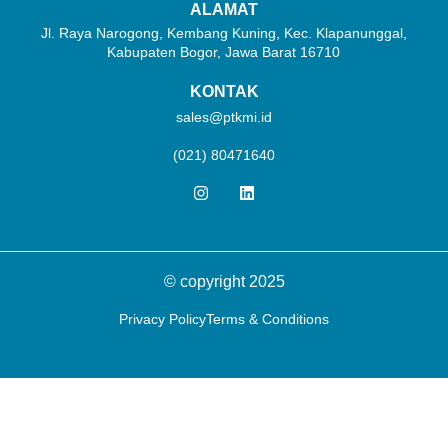
ALAMAT
Jl. Raya Narogong, Kembang Kuning, Kec. Klapanunggal,
Kabupaten Bogor, Jawa Barat 16710
KONTAK
sales@ptkmi.id
(021) 80471640
© copyright 2025
Privacy Policy
Terms & Conditions