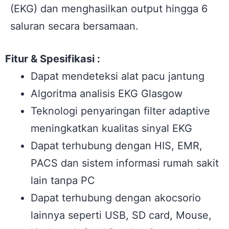
(EKG) dan menghasilkan output hingga 6
saluran secara bersamaan.
Fitur & Spesifikasi :
Dapat mendeteksi alat pacu jantung
Algoritma analisis EKG Glasgow
Teknologi penyaringan f
ilter adaptive
meningkatkan kualitas sinyal EKG
Dapat terhubung dengan HIS, EMR,
PACS
dan sistem informasi rumah sakit
lain tanpa PC
Dapat terhubung dengan akocsorio
lainnya
seperti USB, SD card, Mouse,