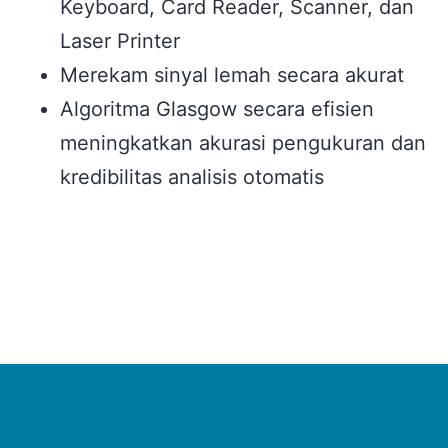
Keyboard, Card Reader, Scanner, dan
Laser Printer
Merekam sinyal lemah secara akurat
Algoritma Glasgow secara efisien
meningkatkan
akurasi pengukuran dan
kredibilitas analisis otomatis